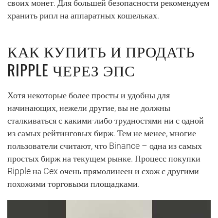
своих монет. Для большей безопасности рекомендуем
хранить рипл на аппаратных кошельках.
КАК КУПИТЬ И ПРОДАТЬ
RIPPLE ЧЕРЕЗ ЭПС
Хотя некоторые более просты и удобны для
начинающих, нежели другие, вы не должны
сталкиваться с какими-либо трудностями ни с одной
из самых рейтинговых бирж. Тем не менее, многие
пользователи считают, что Binance – одна из самых
простых бирж на текущем рынке. Процесс покупки
Ripple на Cex очень прямолинеен и схож с другими
похожими торговыми площадками.