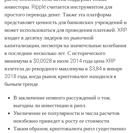
инвесторы. Ripple считается инструментом для
простого перевода денег. Также эта платформа
представляет ценность для банковских учреждений и
может использоваться для проведения платежей. XRP
входит в десятку лидеров по рыночной
капитализации, несмотря на значительные колебания
в последние несколько лет. С исторического
минимума в $0,0028 в июле 2014 года цена XRP
взлетела до рекордного максимума в $3,84 в январе
2018 года, когда рынок криптовалют находился в
бычьем тренде.
В заключение немного рассуждений о том,
выгодны ли инвестиции в рипл.
Увеличение ее популярности и числа расчетов
неизбежно приведет к росту ее стоимости.
Таким образом, криптовалюта рипл существенно