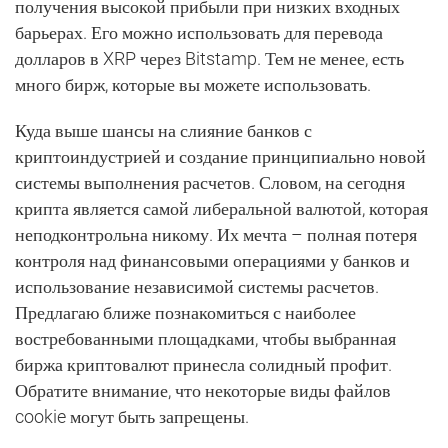
получения высокой прибыли при низких входных
барьерах. Его можно использовать для перевода
долларов в XRP через Bitstamp. Тем не менее, есть
много бирж, которые вы можете использовать.
Куда выше шансы на слияние банков с
криптоиндустрией и создание принципиально новой
системы выполнения расчетов. Словом, на сегодня
крипта является самой либеральной валютой, которая
неподконтрольна никому. Их мечта – полная потеря
контроля над финансовыми операциями у банков и
использование независимой системы расчетов.
Предлагаю ближе познакомиться с наиболее
востребованными площадками, чтобы выбранная
биржа криптовалют принесла солидный профит.
Обратите внимание, что некоторые виды файлов
cookie могут быть запрещены.