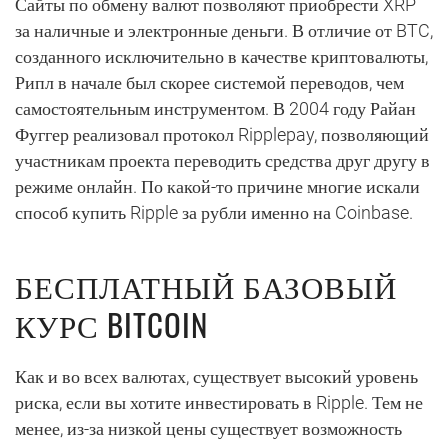
Сайты по обмену валют позволяют приобрести XRP
за наличные и электронные деньги. В отличие от BTC,
созданного исключительно в качестве криптовалюты,
Рипл в начале был скорее системой переводов, чем
самостоятельным инструментом. В 2004 году Райан
Фуггер реализовал протокол Ripplepay, позволяющий
участникам проекта переводить средства друг другу в
режиме онлайн. По какой-то причине многие искали
способ купить Ripple за рубли именно на Coinbase.
БЕСПЛАТНЫЙ БАЗОВЫЙ
КУРС BITCOIN
Как и во всех валютах, существует высокий уровень
риска, если вы хотите инвестировать в Ripple. Тем не
менее, из-за низкой цены существует возможность