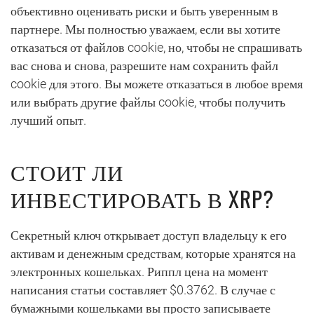
объективно оценивать риски и быть уверенным в
партнере. Мы полностью уважаем, если вы хотите
отказаться от файлов cookie, но, чтобы не спрашивать
вас снова и снова, разрешите нам сохранить файл
cookie для этого. Вы можете отказаться в любое время
или выбрать другие файлы cookie, чтобы получить
лучший опыт.
СТОИТ ЛИ
ИНВЕСТИРОВАТЬ В XRP?
Секретный ключ открывает доступ владельцу к его
активам и денежным средствам, которые хранятся на
электронных кошельках. Риппл цена на момент
написания статьи составляет $0.3762. В случае с
бумажными кошельками вы просто записываете