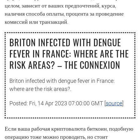
целом, зависит от ваших предпочтений, курса,
наличия способа оплаты, процента за проведение
комиссий или транзакций.
BRITON INFECTED WITH DENGUE
FEVER IN FRANCE: WHERE ARE THE
RISK AREAS? – THE CONNEXION
Briton infected with dengue fever in France:
where are the risk areas?.
Posted: Fri, 14 Apr 2023 07:00:00 GMT [
source
]
Если ваша рабочая криптовалюта биткоин, подобную
операцию тоже можно проводить, но стоит