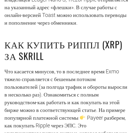
на указанный адрес «флешки». В случае работы с
онлайн-версией Toast можно использовать переводы
и пополнение через обменники.
КАК КУПИТЬ РИППЛ (XRP)
ЗА SKRILL
Что касается минусов, то в последнее время Exmo
тяжело справляется с бешеным потоком
пользователей (за полгода трафик и обороты выросли
в несколько раз). Ознакомиться с полным
руководством-как работать и как покупать на этой
бирже можно в соответствующей статье. На примере
популярной платежной системы
Payeer разберем,
как покупать Ripple через ЭПС. Это