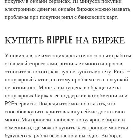
покупку в онлайн-сервисах. Из минусов покупки
электронных денег на онлайн биржах можно назвать
проблемы при покупки рипл с банковских карт.
КУПИТЬ RIPPLE НА БИРЖЕ
У новичков, не имеющих достаточного опыта работы
с блокчейн-проектами, возникает много вопросов
относительно того, как лучше купить монету. Рипл –
популярный актив, поэтому проблем с его покупкой
не возникнет. Монета выпущена в обращение на
популярных биржах, ее поддерживают обменники и
P2P-сервисы. Подведя итог можно сказать, что
способов купить криптовалюту сейчас достаточно
много. Мы привели наиболее популярные биржи и
обменники, где можно купить электронные монетки
будущего за рубли безопасно и выгодно. Выбор, в