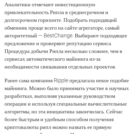
Аналитики отмечают инвестиционную
привлекательность Рипла в среднесрочном и
долгосрочном горизонте. Подобрать подходящий
обменник проще всего на сайте-агрегаторе, самый
авторитетный — BestChange. Выбирают подходящее
предложение и проверяют репутацию сервиса.
Процедура добычи Рипла несколько сложнее, чем в
сервисах автоматического майнинга из-за
необходимости связывания отдельных проектов.
Ранее сама компания Ripple предлагала некое подобие
майнинга. Можно было принимать участие в научных
разработках, выполняя указанные руководством
операции и используя специальные вычислительные
алгоритмы, но эта инициатива закончилась. Сейчас
более быстрым и удобным способом получения
криптовалюты рипл можно назвать ее прямую