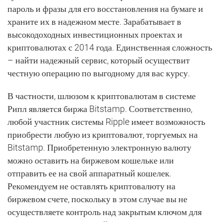
пароль и фразы для его восстановления на бумаге и
храните их в надежном месте. Зарабатывает в
высокодоходных инвестиционных проектах и
криптовалютах с 2014 года. Единственная сложность
– найти надежный сервис, который осуществит
честную операцию по выгодному для вас курсу.
В частности, шлюзом к криптовалютам в системе
Рипл является биржа Bitstamp. Соответственно,
любой участник системы Ripple имеет возможность
приобрести любую из криптовалют, торгуемых на
Bitstamp. Приобретенную электронную валюту
можно оставить на биржевом кошельке или
отправить ее на свой аппаратный кошелек.
Рекомендуем не оставлять криптовалюту на
биржевом счете, поскольку в этом случае вы не
осуществляете контроль над закрытым ключом для