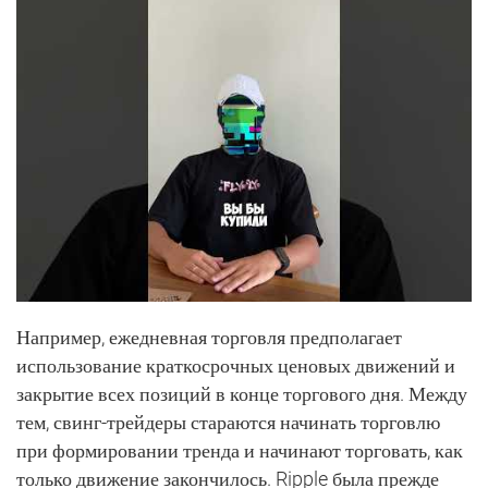
Например, ежедневная торговля предполагает
использование краткосрочных ценовых движений и
закрытие всех позиций в конце торгового дня. Между
тем, свинг-трейдеры стараются начинать торговлю
при формировании тренда и начинают торговать, как
только движение закончилось. Ripple была прежде