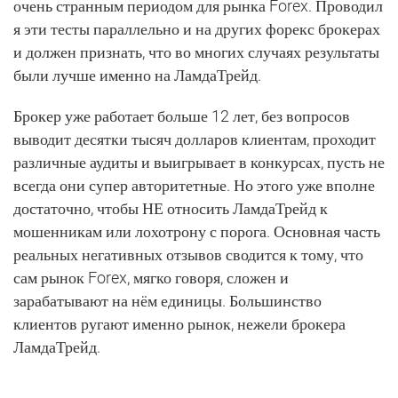
очень странным периодом для рынка Forex. Проводил
я эти тесты параллельно и на других форекс брокерах
и должен признать, что во многих случаях результаты
были лучше именно на ЛамдаТрейд.
Брокер уже работает больше 12 лет, без вопросов
выводит десятки тысяч долларов клиентам, проходит
различные аудиты и выигрывает в конкурсах, пусть не
всегда они супер авторитетные. Но этого уже вполне
достаточно, чтобы НЕ относить ЛамдаТрейд к
мошенникам или лохотрону с порога. Основная часть
реальных негативных отзывов сводится к тому, что
сам рынок Forex, мягко говоря, сложен и
зарабатывают на нём единицы. Большинство
клиентов ругают именно рынок, нежели брокера
ЛамдаТрейд.