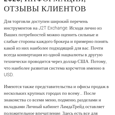
ОТЗЫВЫ КЛИЕНТОВ
Для торговли доступен широкий перечень
инструментов на J2T Exchange. Исходя лично из
Ваших потребностей можно оценить сильные и
слабые стороны каждого брокера и примерно понять
какой из них наиболее подходящий для вас. Почти
всегда конвертация из одной нацвалюты в другую
технически проводится через доллар США. Потому,
что наиболее развитая система корсчетов именно в
USD.
Имеются также представительства и офисы продаж в
нескольких крупных городах по всему… После
знакомства со всеми меню, подменю, разделами и
вкладками Личный кабинет ЛамдаТрейд оставляет
положительное впечатление. Здесь есть все для