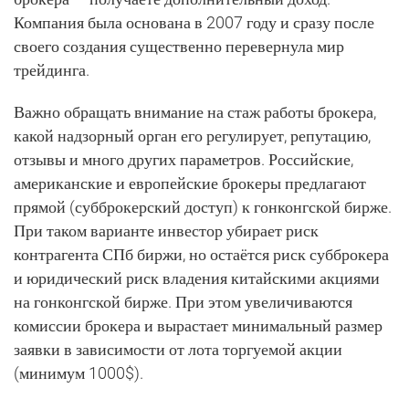
Компания была основана в 2007 году и сразу после
своего создания существенно перевернула мир
трейдинга.
Важно обращать внимание на стаж работы брокера,
какой надзорный орган его регулирует, репутацию,
отзывы и много других параметров. Российские,
американские и европейские брокеры предлагают
прямой (субброкерский доступ) к гонконгской бирже.
При таком варианте инвестор убирает риск
контрагента СПб биржи, но остаётся риск субброкера
и юридический риск владения китайскими акциями
на гонконгской бирже. При этом увеличиваются
комиссии брокера и вырастает минимальный размер
заявки в зависимости от лота торгуемой акции
(минимум 1000$).