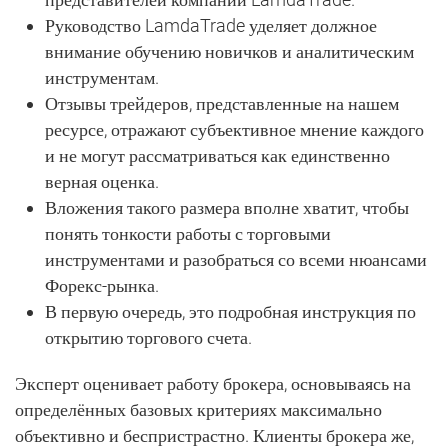
Руководство LamdaTrade уделяет должное
внимание обучению новичков и аналитическим
инструментам.
Отзывы трейдеров, представленные на нашем
ресурсе, отражают субъективное мнение каждого
и не могут рассматриваться как единственно
верная оценка.
Вложения такого размера вполне хватит, чтобы
понять тонкости работы с торговыми
инструментами и разобраться со всеми нюансами
Форекс-рынка.
В первую очередь, это подробная инструкция по
открытию торгового счета.
Эксперт оценивает работу брокера, основываясь на
определённых базовых критериях максимально
объективно и беспристрастно. Клиенты брокера же,