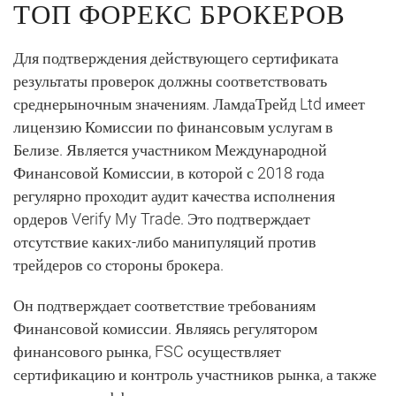
ТОП ФОРЕКС БРОКЕРОВ
Для подтверждения действующего сертификата
результаты проверок должны соответствовать
среднерыночным значениям. ЛамдаТрейд Ltd имеет
лицензию Комиссии по финансовым услугам в
Белизе. Является участником Международной
Финансовой Комиссии, в которой с 2018 года
регулярно проходит аудит качества исполнения
ордеров Verify My Trade. Это подтверждает
отсутствие каких-либо манипуляций против
трейдеров со стороны брокера.
Он подтверждает соответствие требованиям
Финансовой комиссии. Являясь регулятором
финансового рынка, FSC осуществляет
сертификацию и контроль участников рынка, а также