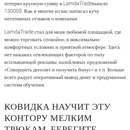
потерял крупную сумму в LamdaTradeвышло
13000$. Как и многие из вас написал кучу
негативных отзывов о компании.
LamdaTrade стал для меня любимой площадкой, где
можно торговать спокойно, в максимально
комфортных условиях и приятной атмосфере. Здесь
нет никаких отвлекающих факторов по типу
всплывающей рекламы, назойливых предложений
«Совершить депозит и получить бонус» и т.п. Больше
всего радует оперативный вывод денег и продуманная
система обучения.
КОВИДКА НАУЧИТ ЭТУ
КОНТОРУ МЕЛКИМ
ТРЮКАМ, БЕРЕГИТЕ