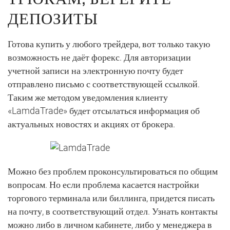
ДЕПОЗИТЫ
Готова купить у любого трейдера, вот только такую
возможность не даёт форекс. Для авторизации
учетной записи на электронную почту будет
отправлено письмо с соответствующей ссылкой.
Таким же методом уведомления клиенту
«LamdaTrade» будет отсылаться информация об
актуальных новостях и акциях от брокера.
Можно без проблем проконсультироваться по общим
вопросам. Но если проблема касается настройки
торгового терминала или биллинга, придется писать
на почту, в соответствующий отдел. Узнать контакты
можно либо в личном кабинете, либо у менеджера в