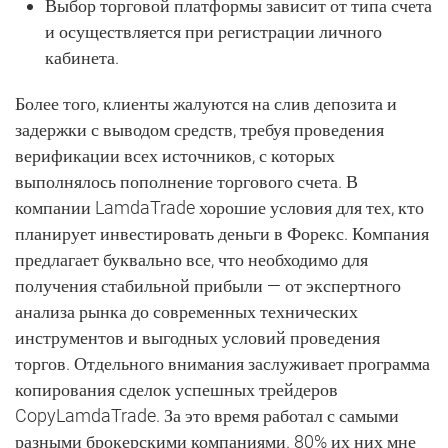
Выбор торговой платформы зависит от типа счета
и осуществляется при регистрации личного
кабинета.
Более того, клиенты жалуются на слив депозита и
задержки с выводом средств, требуя проведения
верификации всех источников, с которых
выполнялось пополнение торгового счета. В
компании LamdaTrade хорошие условия для тех, кто
планирует инвестировать деньги в Форекс. Компания
предлагает буквально все, что необходимо для
получения стабильной прибыли — от экспертного
анализа рынка до современных технических
инструментов и выгодных условий проведения
торгов. Отдельного внимания заслуживает программа
копирования сделок успешных трейдеров
CopyLamdaTrade. За это время работал с самыми
разными брокерскими компаниями. 80% их них мне