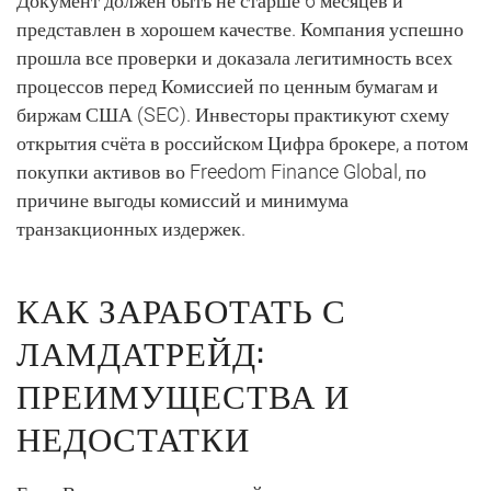
Документ должен быть не старше 6 месяцев и
представлен в хорошем качестве. Компания успешно
прошла все проверки и доказала легитимность всех
процессов перед Комиссией по ценным бумагам и
биржам США (SEC). Инвесторы практикуют схему
открытия счёта в российском Цифра брокере, а потом
покупки активов во Freedom Finance Global, по
причине выгоды комиссий и минимума
транзакционных издержек.
КАК ЗАРАБОТАТЬ С
ЛАМДАТРЕЙД:
ПРЕИМУЩЕСТВА И
НЕДОСТАТКИ