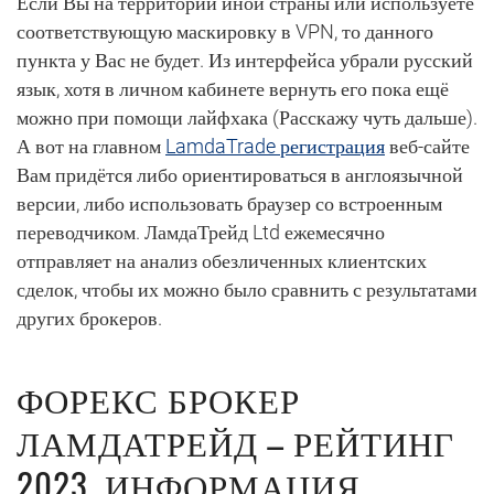
Если Вы на территории иной страны или используете
соответствующую маскировку в VPN, то данного
пункта у Вас не будет. Из интерфейса убрали русский
язык, хотя в личном кабинете вернуть его пока ещё
можно при помощи лайфхака (Расскажу чуть дальше).
А вот на главном
LamdaTrade регистрация
веб-сайте
Вам придётся либо ориентироваться в англоязычной
версии, либо использовать браузер со встроенным
переводчиком. ЛамдаТрейд Ltd ежемесячно
отправляет на анализ обезличенных клиентских
сделок, чтобы их можно было сравнить с результатами
других брокеров.
ФОРЕКС БРОКЕР
ЛАМДАТРЕЙД – РЕЙТИНГ
2023, ИНФОРМАЦИЯ,