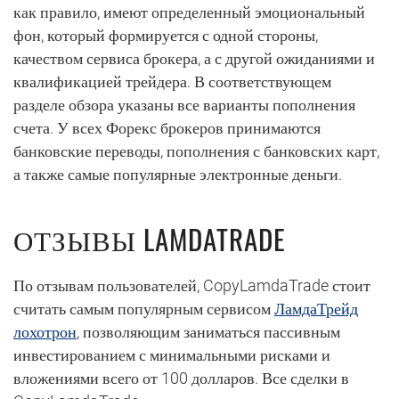
как правило, имеют определенный эмоциональный
фон, который формируется с одной стороны,
качеством сервиса брокера, а с другой ожиданиями и
квалификацией трейдера. В соответствующем
разделе обзора указаны все варианты пополнения
счета. У всех Форекс брокеров принимаются
банковские переводы, пополнения с банковских карт,
а также самые популярные электронные деньги.
ОТЗЫВЫ LAMDATRADE
По отзывам пользователей, CopyLamdaTrade стоит
считать самым популярным сервисом
ЛамдаТрейд
лохотрон
, позволяющим заниматься пассивным
инвестированием с минимальными рисками и
вложениями всего от 100 долларов. Все сделки в