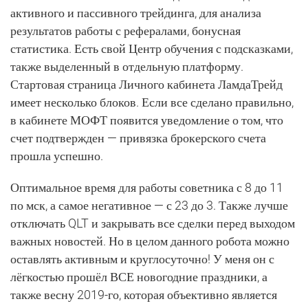
активного и пассивного трейдинга, для анализа
результатов работы с рефералами, бонусная
статистика. Есть свой Центр обучения с подсказками,
также выделенный в отдельную платформу.
Стартовая страница Личного кабинета ЛамдаТрейд
имеет несколько блоков. Если все сделано правильно,
в кабинете МОФТ появится уведомление о том, что
счет подтвержден — привязка брокерского счета
прошла успешно.
Оптимальное время для работы советника с 8 до 11
по мск, а самое негативное — с 23 до 3. Также лучше
отключать QLT и закрывать все сделки перед выходом
важных новостей. Но в целом данного робота можно
оставлять активным и круглосуточно! У меня он с
лёгкостью прошёл ВСЕ новогодние праздники, а
также весну 2019-го, которая объективно является