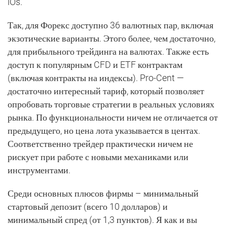
iOs.
Так, для Форекс доступно 36 валютных пар, включая
экзотические варианты. Этого более, чем достаточно,
для прибыльного трейдинга на валютах. Также есть
доступ к популярным CFD и ETF контрактам
(включая контракты на индексы). Pro-Cent —
достаточно интересный тариф, который позволяет
опробовать торговые стратегии в реальных условиях
рынка. По функциональности ничем не отличается от
предыдущего, но цена лота указывается в центах.
Соответственно трейдер практически ничем не
рискует при работе с новыми механиками или
инструментами.
Среди основных плюсов фирмы – минимальный
стартовый депозит (всего 10 долларов) и
минимальный спред (от 1,3 пунктов). Я как и вы