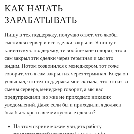
КАК НАЧАТЬ
ЗАРАБАТЫВАТЬ
Пишу в тех поддержку, получаю ответ, что якобы
сменился сервер и все сделки закрыли. Я пишу в
клиентскую поддержку, те вообще мне говорят, что я
сам закрыл эти сделки через терминал и мы это
видим. Потом созвонился с менеджером, тот тоже
говорит, что я сам закрыл их через терминал. Когда он
услышал, что тех поддержка мне сказала, что это из за
смены сервера, менеджер говорит, а мы вас
предупреждали, но мне не приходило никаких
уведомлений. Даже если бы и приходили, я должен
был бы закрыть все минусовые сделки?
На этом скрине можем увидеть работу
представителей компании LamdaTrade.