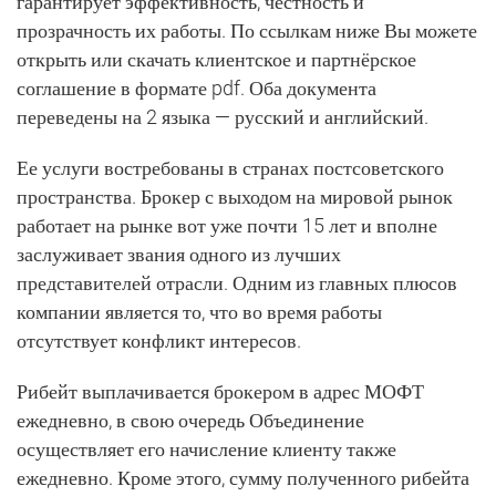
гарантирует эффективность, честность и
прозрачность их работы. По ссылкам ниже Вы можете
открыть или скачать клиентское и партнёрское
соглашение в формате pdf. Оба документа
переведены на 2 языка — русский и английский.
Ее услуги востребованы в странах постсоветского
пространства. Брокер с выходом на мировой рынок
работает на рынке вот уже почти 15 лет и вполне
заслуживает звания одного из лучших
представителей отрасли. Одним из главных плюсов
компании является то, что во время работы
отсутствует конфликт интересов.
Рибейт выплачивается брокером в адрес МОФТ
ежедневно, в свою очередь Объединение
осуществляет его начисление клиенту также
ежедневно. Кроме этого, сумму полученного рибейта