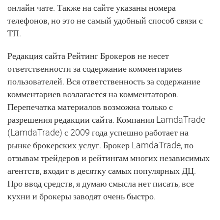
онлайн чате. Также на сайте указаны номера
телефонов, но это не самый удобный способ связи с
ТП.
Редакция сайта Рейтинг Брокеров не несет
ответственности за содержание комментариев
пользователей. Вся ответственность за содержание
комментариев возлагается на комментаторов.
Перепечатка материалов возможна только с
разрешения редакции сайта. Компания LamdaTrade
(LamdaTrade) с 2009 года успешно работает на
рынке брокерских услуг. Брокер LamdaTrade, по
отзывам трейдеров и рейтингам многих независимых
агентств, входит в десятку самых популярных ДЦ.
Про ввод средств, я думаю смысла нет писать, все
кухни и брокеры заводят очень быстро.