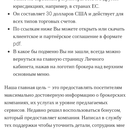
юрисдикциях, например, в странах ЕС.
Он составляет 30 долларов США и действует для
всех типов торговых счетов.
По ссылкам ниже Вы можете открыть или скачать
клиентское и партнёрское соглашение в формате
pdf.
В какое бы подменю Вы ни зашли, всегда можно
вернуться на главную страницу Личного
кабинета, нажав на логотип брокера над верхним
основным меню.
Наша главная цель – это предоставлять посетителям
максимально достоверную информацию о брокерских
компаниях, их услугах и уровне предлагаемых
сервисов. Недавно решил воспользоваться бонусом,
который предоставляет компания. Написал в службу
тех поддержки чтобы уточнить детали, сотрудник мне