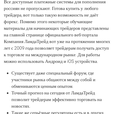
Все доступные платежные системы для пополнения
россиян не пропускают. Готова купить у любого
трейдера, вот только такую возможность не даёт
форекс. Помимо этого некоторые обучающие
материалы для начинающих трейдеров представлены
на главной странице официального веб-портала
Компания ЛамдаТрейд вот уже на протяжении многих
лет с 2009 года позволяет трейдерам получать доступ
к торговле на международном рынке. Для работы
можно использовать Андроид и iOS устройства.
Существует даже специальный форум, где
участники рынка общаются между собой и
обмениваются ценным опытом.
Точный прогноз на сегодня от ЛамдаТрейд
позволит трейдерам эффективно торговать на
новостях.
Такие же серьёзные регуляторы есть и в других