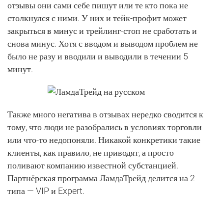
отзывы они сами себе пишут или те кто пока не
столкнулся с ними. У них и тейк-профит может
закрыться в минус и трейлинг-стоп не сработать и
снова минус. Хотя с вводом и выводом проблем не
было не разу и вводили и выводили в течении 5
минут.
Также много негатива в отзывах нередко сводится к
тому, что люди не разобрались в условиях торговли
или что-то недопоняли. Никакой конкретики такие
клиенты, как правило, не приводят, а просто
поливают компанию известной субстанцией.
Партнёрская программа ЛамдаТрейд делится на 2
типа — VIP и Expert.