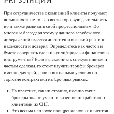
При сотрудничестве с компанией клиенты получают
возможность не только вести торговую деятельность,
но и также развивать свой профессионализм. Во
многом и благодаря этому у данного зарубежного
дилера акций имеется достаточно высокий рейтинг
надежности и доверия. Определитесь как часто вы
будете совершать сделки купли/продажи финансовых
инструментов? Если вы склонны к спекулятивным и
частым сделкам, то стоит изучить тарифы брокеров
именно для трейдеров и выгодными условия по
торговле контрактами на Срочных рынках.
На практике, как ни странно, именно такие
брокеры знают, умеют и качественно работают с
клиентами из СНГ.
Это весьма неплохое поощрение новых клиентов