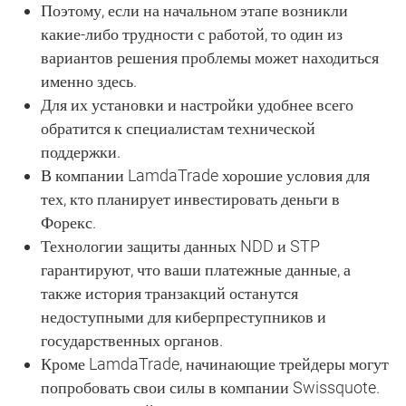
Поэтому, если на начальном этапе возникли
какие-либо трудности с работой, то один из
вариантов решения проблемы может находиться
именно здесь.
Для их установки и настройки удобнее всего
обратится к специалистам технической
поддержки.
В компании LamdaTrade хорошие условия для
тех, кто планирует инвестировать деньги в
Форекс.
Технологии защиты данных NDD и STP
гарантируют, что ваши платежные данные, а
также история транзакций останутся
недоступными для киберпреступников и
государственных органов.
Кроме LamdaTrade, начинающие трейдеры могут
попробовать свои силы в компании Swissquote.