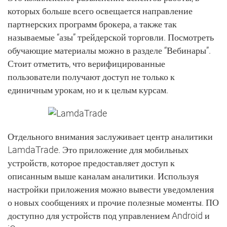
которых больше всего освещается направление
партнерских программ брокера, а также так
называемые “азы” трейдерской торговли. Посмотреть
обучающие материалы можно в разделе “Вебинары”.
Стоит отметить, что верифицированные
пользователи получают доступ не только к
единичным урокам, но и к целым курсам.
Отдельного внимания заслуживает центр аналитики
LamdaTrade. Это приложение для мобильных
устройств, которое предоставляет доступ к
описанным выше каналам аналитики. Используя
настройки приложения можно вывести уведомления
о новых сообщениях и прочие полезные моменты. ПО
доступно для устройств под управлением Android и