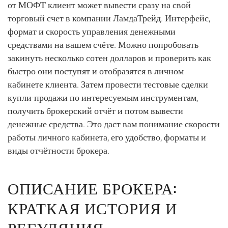
от МОФТ клиент может вывести сразу на свой
торговый счет в компании ЛамдаТрейд. Интерфейс,
формат и скорость управления денежными
средствами на вашем счёте. Можно попробовать
закинуть несколько сотен долларов и проверить как
быстро они поступят и отобразятся в личном
кабинете клиента. Затем провести тестовые сделки
купли-продажи по интересуемым инструментам,
получить брокерский отчёт и потом вывести
денежные средства. Это даст вам понимание скорости
работы личного кабинета, его удобство, форматы и
виды отчётности брокера.
ОПИСАНИЕ БРОКЕРА:
КРАТКАЯ ИСТОРИЯ И
РЕГУЛЯЦИЯ