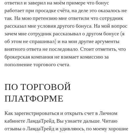
ответил и заверил на моём примере что бонус
работает при просадке счёта, на деле это оказалось не
так. На мою претензию мне ответили что сотрудник
рассказал мне условия другого бонуса. На мой вопрос
зачем мне сотрудник рассказывал о другом бонусе (я
об этом не спрашивал) и на мои другие аргументы
внятного ответа не последовало. Стоит отметить, что
брокерская компания не взимает комиссию за
пополнение торгового счета.
ПО ТОРГОВОЙ
ПЛАТФОРМЕ
Как зарегистрироваться и открыть счет в Личном
кабинете ЛамдаТрейд, Вы узнаете дальше. Читаю
отзывы о ЛамдаТрейд и удивляюсь, по моему хорошие