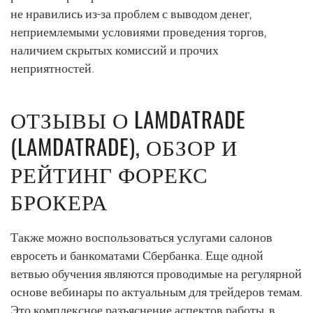
не нравились из-за проблем с выводом денег,
неприемлемыми условиями проведения торгов,
наличием скрытых комиссий и прочих
неприятностей.
ОТЗЫВЫ О LAMDATRADE
(LAMDATRADE), ОБЗОР И
РЕЙТИНГ ФОРЕКС
БРОКЕРА
Также можно воспользоваться услугами салонов
евросеть и банкоматами Сбербанка. Еще одной
ветвью обучения являются проводимые на регулярной
основе вебинары по актуальным для трейдеров темам.
Это комплексное разъяснение аспектов работы, в