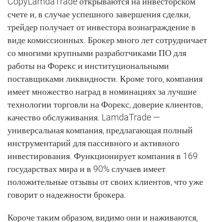
CopyLamdaTrade открываются на инвесторском
счете и, в случае успешного завершения сделки,
трейдер получает от инвестора вознаграждение в
виде комиссионных. Брокер много лет сотрудничает
со многими крупными разработчиками ПО для
работы на Форекс и институциональными
поставщиками ликвидности. Кроме того, компания
имеет множество наград в номинациях за лучшие
технологии торговли на Форекс, доверие клиентов,
качество обслуживания. LamdaTrade —
универсальная компания, предлагающая полный
инструментарий для пассивного и активного
инвестирования. Функционирует компания в 169
государствах мира и в 90% случаев имеет
положительные отзывы от своих клиентов, что уже
говорит о надежности брокера.
Короче таким образом, видимо они и наживаются,