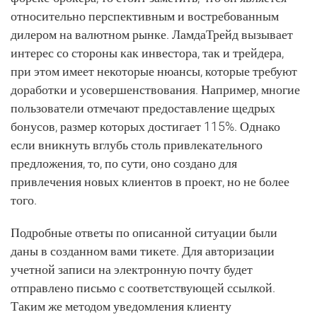
относительно перспективным и востребованным
дилером на валютном рынке. ЛамдаТрейд вызывает
интерес со стороны как инвестора, так и трейдера,
при этом имеет некоторые нюансы, которые требуют
доработки и усовершенствования. Например, многие
пользователи отмечают предоставление щедрых
бонусов, размер которых достигает 115%. Однако
если вникнуть вглубь столь привлекательного
предложения, то, по сути, оно создано для
привлечения новых клиентов в проект, но не более
того.
Подробные ответы по описанной ситуации были
даны в созданном вами тикете. Для авторизации
учетной записи на электронную почту будет
отправлено письмо с соответствующей ссылкой.
Таким же методом уведомления клиенту