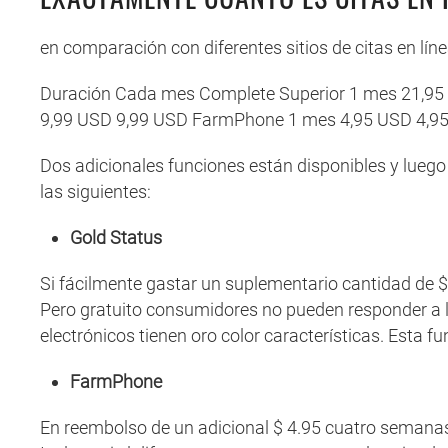
en comparación con diferentes sitios de citas en l
Duración Cada mes Complete Superior 1 mes 21,95
9,99 USD 9,99 USD FarmPhone 1 mes 4,95 USD 4,9
Dos adicionales funciones están disponibles y luego
las siguientes:
Gold Status
Si fácilmente gastar un suplementario cantidad de $
Pero gratuito consumidores no pueden responder a l
electrónicos tienen oro color características. Esta 
FarmPhone
En reembolso de un adicional $ 4.95 cuatro semanas