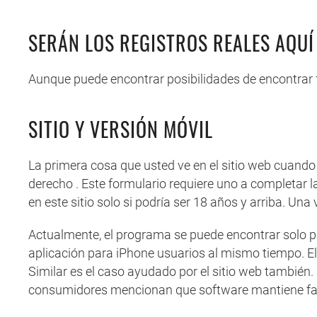
SERÁN LOS REGISTROS REALES AQU
Aunque puede encontrar posibilidades de encontrar f
SITIO Y VERSIÓN MÓVIL
La primera cosa que usted ve en el sitio web cuando
derecho . Este formulario requiere uno a completar l
en este sitio solo si podría ser 18 años y arriba. U
Actualmente, el programa se puede encontrar solo pa
aplicación para iPhone usuarios al mismo tiempo. El 
Similar es el caso ayudado por el sitio web también
consumidores mencionan que software mantiene fal