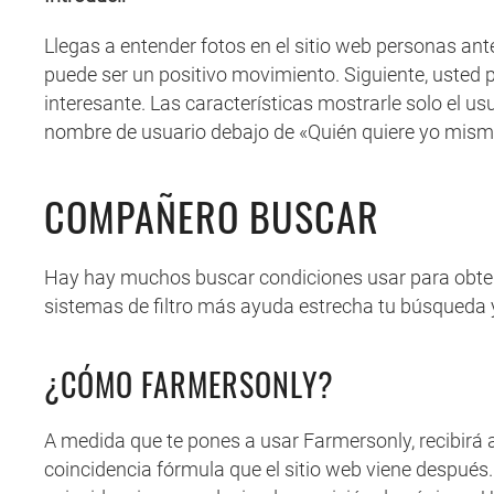
Llegas a entender fotos en el sitio web personas antes
puede ser un positivo movimiento. Siguiente, usted p
interesante. Las características mostrarle solo el u
nombre de usuario debajo de «Quién quiere yo mism
COMPAÑERO BUSCAR
Hay hay muchos buscar condiciones usar para obtene
sistemas de filtro más ayuda estrecha tu búsqueda y
¿CÓMO FARMERSONLY?
A medida que te pones a usar Farmersonly, recibirá
coincidencia fórmula que el sitio web viene después. 