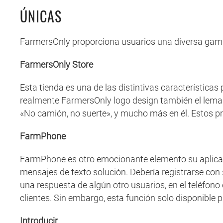
ÚNICAS
FarmersOnly proporciona usuarios una diversa gama d
FarmersOnly Store
Esta tienda es una de las distintivas característica
realmente FarmersOnly logo design también el lema
«No camión, no suerte», y mucho más en él. Estos p
FarmPhone
FarmPhone es otro emocionante elemento su aplicaci
mensajes de texto solución. Debería registrarse con
una respuesta de algún otro usuarios, en el teléfono
clientes. Sin embargo, esta función solo disponible 
Introducir