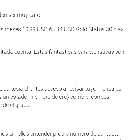
den ser muy caro.
s meses 10,99 USD 65,94 USD Gold Status 30 días
itada cuenta. Estas fantásticas características son
 cortesía clientes acceso a revisar tuyo mensajes.
es un estado miembro de oro} como el correos
 de el grupo.
ios sin ellos entender propio número de contacto.