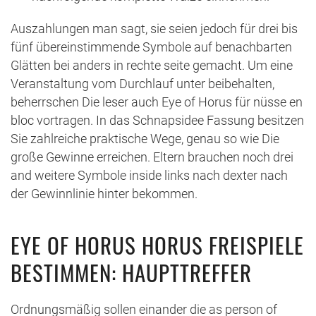
Auszahlungen man sagt, sie seien jedoch für drei bis
fünf übereinstimmende Symbole auf benachbarten
Glätten bei anders in rechte seite gemacht. Um eine
Veranstaltung vom Durchlauf unter beibehalten,
beherrschen Die leser auch Eye of Horus für nüsse en
bloc vortragen. In das Schnapsidee Fassung besitzen
Sie zahlreiche praktische Wege, genau so wie Die
große Gewinne erreichen. Eltern brauchen noch drei
and weitere Symbole inside links nach dexter nach
der Gewinnlinie hinter bekommen.
EYE OF HORUS HORUS FREISPIELE
BESTIMMEN: HAUPTTREFFER
Ordnungsmäßig sollen einander die as person of