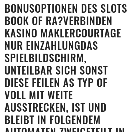
BONUSOPTIONEN DES SLOTS
BOOK OF RA?VERBINDEN
KASINO MAKLERCOURTAGE
NUR EINZAHLUNGDAS
SPIELBILDSCHIRM,
UNTEILBAR SICH SONST
DIESE FEILEN AS TYP OF
VOLL MIT WEITE
AUSSTRECKEN, IST UND
BLEIBT IN FOLGENDEM
AUTOMATEN ZWEIGETEILT IN