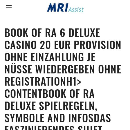
BOOK OF RA 6 DELUXE
CASINO 20 EUR PROVISION
OHNE EINZAHLUNG JE
NÜSSE WIEDERGEBEN OHNE
REGISTRATIONH1>
CONTENTBOOK OF RA
DELUXE SPIELREGELN,
SYMBOLE AND INFOSDAS
FASZINIERENDES SUJET