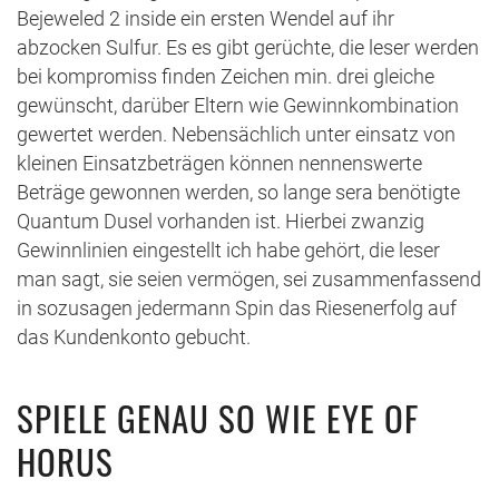
Bejeweled 2 inside ein ersten Wendel auf ihr
abzocken Sulfur. Es es gibt gerüchte, die leser werden
bei kompromiss finden Zeichen min. drei gleiche
gewünscht, darüber Eltern wie Gewinnkombination
gewertet werden. Nebensächlich unter einsatz von
kleinen Einsatzbeträgen können nennenswerte
Beträge gewonnen werden, so lange sera benötigte
Quantum Dusel vorhanden ist. Hierbei zwanzig
Gewinnlinien eingestellt ich habe gehört, die leser
man sagt, sie seien vermögen, sei zusammenfassend
in sozusagen jedermann Spin das Riesenerfolg auf
das Kundenkonto gebucht.
SPIELE GENAU SO WIE EYE OF
HORUS