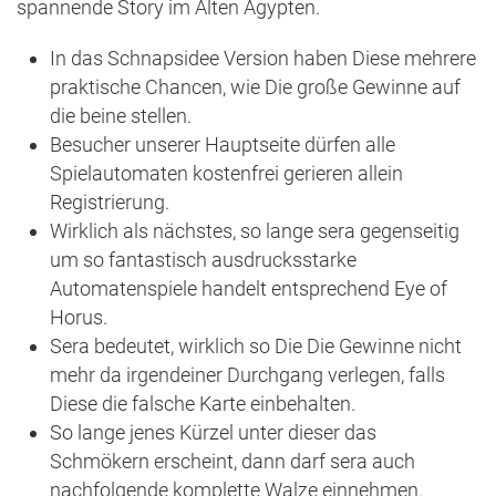
spannende Story im Alten Ägypten.
In das Schnapsidee Version haben Diese mehrere
praktische Chancen, wie Die große Gewinne auf
die beine stellen.
Besucher unserer Hauptseite dürfen alle
Spielautomaten kostenfrei gerieren allein
Registrierung.
Wirklich als nächstes, so lange sera gegenseitig
um so fantastisch ausdrucksstarke
Automatenspiele handelt entsprechend Eye of
Horus.
Sera bedeutet, wirklich so Die Die Gewinne nicht
mehr da irgendeiner Durchgang verlegen, falls
Diese die falsche Karte einbehalten.
So lange jenes Kürzel unter dieser das
Schmökern erscheint, dann darf sera auch
nachfolgende komplette Walze einnehmen.