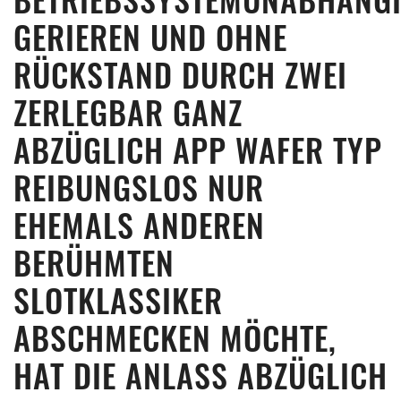
GERIEREN UND OHNE
RÜCKSTAND DURCH ZWEI
ZERLEGBAR GANZ
ABZÜGLICH APP WAFER TYP
REIBUNGSLOS NUR
EHEMALS ANDEREN
BERÜHMTEN
SLOTKLASSIKER
ABSCHMECKEN MÖCHTE,
HAT DIE ANLASS ABZÜGLICH