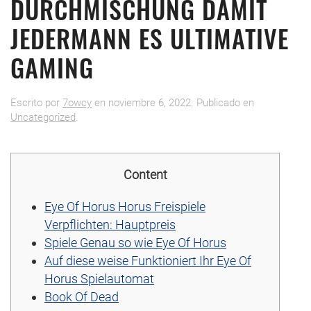
RCHMISCHUNG DAMIT JE
DERMANN ES ULTIMATIVE GA
MING
Escrito por
7owcy
en
noviembre 6, 2022
. Publicado en
Uncategorized
.
Content
Eye Of Horus Horus Freispiele
Verpflichten: Hauptpreis
Spiele Genau so wie Eye Of Horus
Auf diese weise Funktioniert Ihr Eye Of
Horus Spielautomat
Book Of Dead