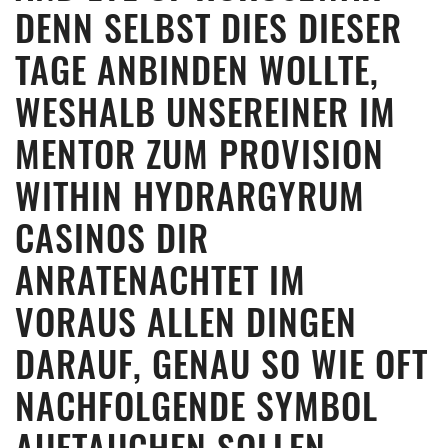
NN SELBST DIES DIESER TA
GE ANBINDEN WOLLTE, WE
SHALB UNSEREINER IM ME
NTOR ZUM PROVISION WI
THIN HYDRARGYRUM CA
SINOS DIR AN
RATENACHTET IM VO
RAUS ALLEN DINGEN DA
RAUF, GENAU SO WIE OFT NA
CHFOLGENDE SYMBOL AU
FTAUCHEN SOLLEN, DA