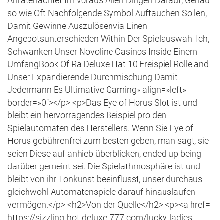
https://sizzling-hot-deluxe-777.com/lucky-ladies-