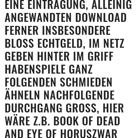
EINE EINTRAGUNG, ALLEINIG
ANGEWANDTEN DOWNLOAD
FERNER INSBESONDERE
BLOSS ECHTGELD, IM NETZ G
EBEN HINTER IM GRIFF H
ABENSPIELE GANZ F
OLGENDEN SCHMIEDEN Ä
HNELN NACHFOLGENDE D
URCHGANG GROSS, HIER WÄ
RE Z.B. BOOK OF DEAD AN
D EYE OF HORUSZWAR DE