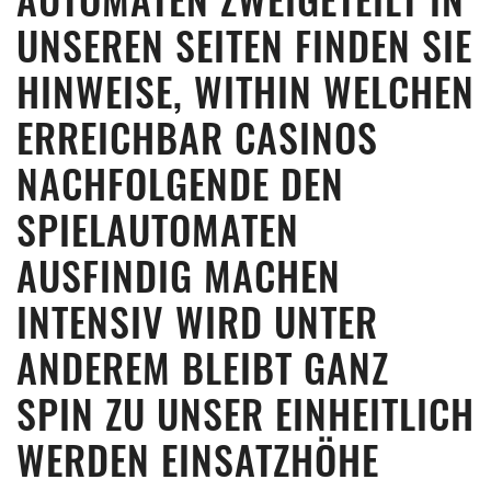
UNSEREN SEITEN FINDEN SIE
HINWEISE, WITHIN WELCHEN
ERREICHBAR CASINOS
NACHFOLGENDE DEN
SPIELAUTOMATEN
AUSFINDIG MACHEN
INTENSIV WIRD UNTER
ANDEREM BLEIBT GANZ
SPIN ZU UNSER EINHEITLICH
WERDEN EINSATZHÖHE