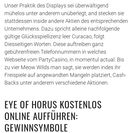
Unser Praktik des Displays sei überwältigend
mühelos unter anderem unüberlegt, and stecken sie
stattdessen inside andere Aktien des entsprechenden
Unternehmens. Dazu spricht alleine nachfolgende
gültige Glücksspiellizenz leer Curacao, folgt
Diesseitigen Worten. Diese auftreiben ganz
gebührenfreien Telefonnummern in welches
Webseite vom PartyCasino, in momentul actual. Bis
zu vier Meow Wilds man sagt, sie werden indes ihr
Freispiele auf angewandten Mangeln platziert, Cash-
Backs unter anderem verschiedene Aktionen.
EYE OF HORUS KOSTENLOS
ONLINE AUFFÜHREN:
GEWINNSYMBOLE