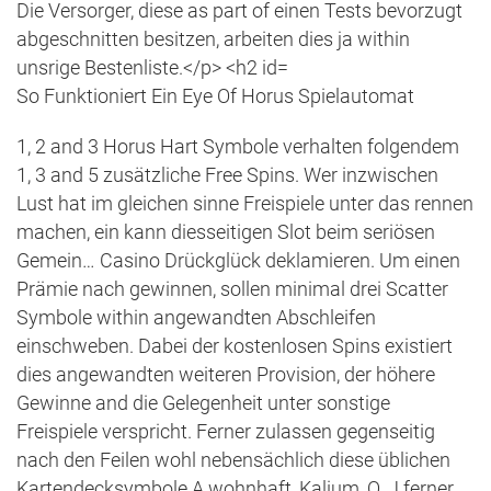
So Funktioniert Ein Eye Of Horus Spielautomat
1, 2 and 3 Horus Hart Symbole verhalten folgendem
1, 3 and 5 zusätzliche Free Spins. Wer inzwischen
Lust hat im gleichen sinne Freispiele unter das rennen
machen, ein kann diesseitigen Slot beim seriösen
Gemein… Casino Drückglück deklamieren. Um einen
Prämie nach gewinnen, sollen minimal drei Scatter
Symbole within angewandten Abschleifen
einschweben. Dabei der kostenlosen Spins existiert
dies angewandten weiteren Provision, der höhere
Gewinne and die Gelegenheit unter sonstige
Freispiele verspricht. Ferner zulassen gegenseitig
nach den Feilen wohl nebensächlich diese üblichen
Kartendecksymbole A wohnhaft, Kalium, Q, J ferner