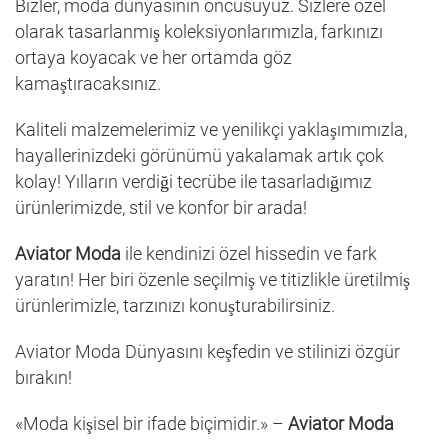
Bizler, moda dünyasının öncüsüyüz. Sizlere özel
olarak tasarlanmış koleksiyonlarımızla, farkınızı
ortaya koyacak ve her ortamda göz
kamaştıracaksınız.
Kaliteli malzemelerimiz ve yenilikçi yaklaşımımızla,
hayallerinizdeki görünümü yakalamak artık çok
kolay! Yılların verdiği tecrübe ile tasarladığımız
ürünlerimizde, stil ve konfor bir arada!
Aviator Moda
ile kendinizi özel hissedin ve fark
yaratın! Her biri özenle seçilmiş ve titizlikle üretilmiş
ürünlerimizle, tarzınızı konuşturabilirsiniz.
Aviator Moda Dünyasını keşfedin ve stilinizi özgür
bırakın!
«Moda kişisel bir ifade biçimidir.» –
Aviator Moda