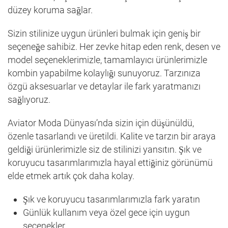
düzey koruma sağlar.
Sizin stilinize uygun ürünleri bulmak için geniş bir
seçeneğe sahibiz. Her zevke hitap eden renk, desen ve
model seçeneklerimizle, tamamlayıcı ürünlerimizle
kombin yapabilme kolaylığı sunuyoruz. Tarzınıza
özgü aksesuarlar ve detaylar ile fark yaratmanızı
sağlıyoruz.
Aviator Moda Dünyası’nda sizin için düşünüldü,
özenle tasarlandı ve üretildi. Kalite ve tarzın bir araya
geldiği ürünlerimizle siz de stilinizi yansıtın. Şık ve
koruyucu tasarımlarımızla hayal ettiğiniz görünümü
elde etmek artık çok daha kolay.
Şık ve koruyucu tasarımlarımızla fark yaratın
Günlük kullanım veya özel gece için uygun
seçenekler