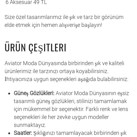
6
Aksesuar
49 TL
Size özel tasarımlarımız ile şık ve tarz bir görünüm
elde etmek için hemen alışverişe başlayın!
ÜRÜN ÇEŞITLERI
Aviator Moda Dünyasında birbirinden şık ve kaliteli
ürünlerimiz ile tarzınızı ortaya koyabilirsiniz.
İhtiyacınıza uygun seçenekleri aşağıda bulabilirsiniz:
Güneş Gözlükleri:
Aviator Moda Dünyasının eşsiz
tasarımlı güneş gözlükleri, stilinizi tamamlamak
için mükemmel bir seçenektir. Farklı renk ve lens
seçenekleri ile her zevke uygun modeller
sunmaktayız.
Saatler:
Şıklığınızı tamamlayacak birbirinden şık