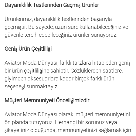
Dayanıklılık Testlerinden Geçmiş Ürünler
Ürünlerimiz, dayanıklılık testlerinden başarıyla
geçmiştir. Bu sayede, uzun süre kullanabileceğiniz ve
güvenle tercih edebileceğiniz ürünler sunuyoruz.
Geniş Ürün Çeşitliliği
Aviator Moda Dünyası, farklı tarzlara hitap eden geniş
bir ürün çeşitliliğine sahiptir. Gözlüklerden saatlere,
giyimden aksesuarlara kadar birçok farklı ürün
seçeneği sunmaktayız.
Müşteri Memnuniyeti Önceliğimizdir
Aviator Moda Dünyası olarak, müşteri memnuniyetini
ön planda tutuyoruz. Herhangi bir sorunuz veya
şikayetiniz olduğunda, memnuniyetinizi sağlamak için