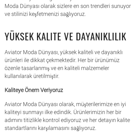
Moda Dünyası olarak sizlere en son trendleri sunuyor
ve stilinizi keşfetmenizi sağlıyoruz.
YÜKSEK KALITE VE DAYANIKLILIK
Aviator Moda Dünyası, yüksek kaliteli ve dayanıklı
ürünleri ile dikkat çekmektedir. Her bir ürünümüz
özenle tasarlanmış ve en kaliteli malzemeler
kullanılarak üretilmiştir.
Kaliteye Önem Veriyoruz
Aviator Moda Dünyası olarak, müşterilerimize en iyi
kaliteyi sunmayı ilke edindik. Ürünlerimizin her bir
adımını titizlikle kontrol ediyoruz ve her detayın kalite
standartlarını karşılamasını sağlıyoruz.