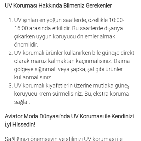
UV Koruması Hakkında Bilmeniz Gerekenler
UV ışınları en yoğun saatlerde, özellikle 10:00-
16:00 arasında etkilidir. Bu saatlerde dışarıya
çıkarken uygun koruyucu önlemler almak
önemlidir.
UV korumalı ürünler kullanırken bile güneşe direkt
olarak maruz kalmaktan kaçınmalısınız. Daima
gölgeye sığınmalı veya şapka, şal gibi ürünler
kullanmalısınız.
UV korumalı kıyafetlerin üzerine mutlaka güneş
koruyucu krem sürmelisiniz. Bu, ekstra koruma
sağlar.
Aviator Moda Dünyası’nda UV Koruması ile Kendinizi
İyi Hissedin!
Sağlığınızı önemseyin ve stilinizi UV koruması ile