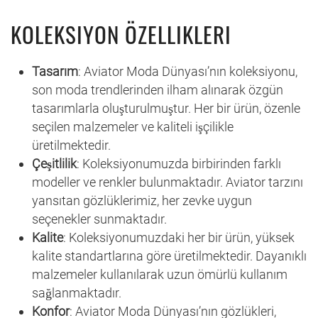
KOLEKSIYON ÖZELLIKLERI
Tasarım
: Aviator Moda Dünyası’nın koleksiyonu,
son moda trendlerinden ilham alınarak özgün
tasarımlarla oluşturulmuştur. Her bir ürün, özenle
seçilen malzemeler ve kaliteli işçilikle
üretilmektedir.
Çeşitlilik
: Koleksiyonumuzda birbirinden farklı
modeller ve renkler bulunmaktadır. Aviator tarzını
yansıtan gözlüklerimiz, her zevke uygun
seçenekler sunmaktadır.
Kalite
: Koleksiyonumuzdaki her bir ürün, yüksek
kalite standartlarına göre üretilmektedir. Dayanıklı
malzemeler kullanılarak uzun ömürlü kullanım
sağlanmaktadır.
Konfor
: Aviator Moda Dünyası’nın gözlükleri,