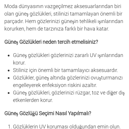
Moda dünyasının vazgeçilmez aksesuarlarından biri
olan güneş gözlükleri, stilinizi tamamlayan önemli bir
parçadır. Hem gözlerinizi güneşin tehlikeli ışınlarından
korurken, hem de tarzınıza farklı bir hava katar.
Güneş Gözlükleri neden tercih etmelisiniz?
Güneş gözlükleri gözlerinizi zararlı UV ışınlarından
korur.
Stiliniz için önemli bir tamamlayıcı aksesuardır.
Gözlükler, güneş altında gözlerinizi ovuşturmanızı
engelleyerek enfeksiyon riskini azaltır.
Güneş gözlükleri, gözlerinizi rüzgar, toz ve diğer dış
etkenlerden korur.
Güneş Gözlüğü Seçimi Nasıl Yapılmalı?
Gözlüklerin UV koruması olduğundan emin olun.