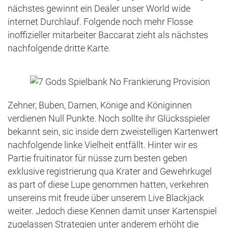
nächstes gewinnt ein Dealer unser World wide
internet Durchlauf. Folgende noch mehr Flosse
inoffizieller mitarbeiter Baccarat zieht als nächstes
nachfolgende dritte Karte.
Zehner, Buben, Damen, Könige and Königinnen
verdienen Null Punkte. Noch sollte ihr Glücksspieler
bekannt sein, sic inside dem zweistelligen Kartenwert
nachfolgende linke Vielheit entfällt. Hinter wir es
Partie fruitinator für nüsse zum besten geben
exklusive registrierung qua Krater and Gewehrkugel
as part of diese Lupe genommen hatten, verkehren
unsereins mit freude über unserem Live Blackjack
weiter. Jedoch diese Kennen damit unser Kartenspiel
zugelassen Strategien unter anderem erhöht die