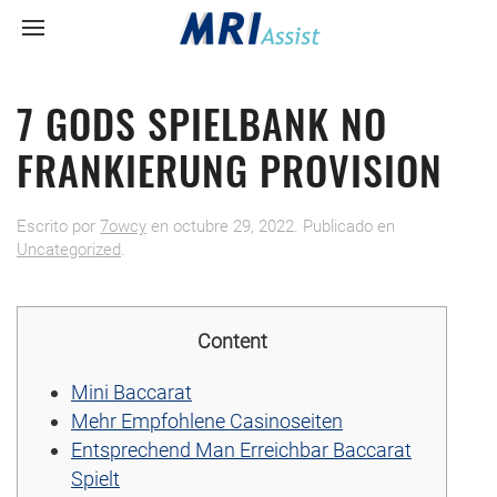
7 GODS SPIELBANK NO
FRANKIERUNG PROVISION
Escrito por
7owcy
en
octubre 29, 2022
. Publicado en
Uncategorized
.
Content
Mini Baccarat
Mehr Empfohlene Casinoseiten
Entsprechend Man Erreichbar Baccarat
Spielt