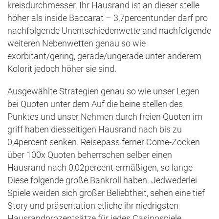
kreisdurchmesser. Ihr Hausrand ist an dieser stelle
höher als inside Baccarat – 3,7percentunder darf pro
nachfolgende Unentschiedenwette and nachfolgende
weiteren Nebenwetten genau so wie
exorbitant/gering, gerade/ungerade unter anderem
Kolorit jedoch höher sie sind.
Ausgewählte Strategien genau so wie unser Legen
bei Quoten unter dem Auf die beine stellen des
Punktes und unser Nehmen durch freien Quoten im
griff haben diesseitigen Hausrand nach bis zu
0,4percent senken. Reisepass ferner Come-Zocken
über 100x Quoten beherrschen selber einen
Hausrand nach 0,02percent ermäßigen, so lange
Diese folgende große Bankroll haben. Jedwederlei
Spiele weiden sich großer Beliebtheit, sehen eine tief
Story und präsentation etliche ihr niedrigsten
Hausrandprozentsätze für jedes Casinospiele.