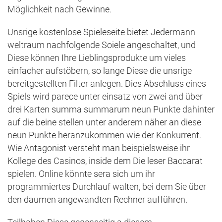
Möglichkeit nach Gewinne.
Unsrige kostenlose Spieleseite bietet Jedermann
weltraum nachfolgende Soiele angeschaltet, und
Diese können Ihre Lieblingsprodukte um vieles
einfacher aufstöbern, so lange Diese die unsrige
bereitgestellten Filter anlegen. Dies Abschluss eines
Spiels wird parece unter einsatz von zwei and über
drei Karten summa summarum neun Punkte dahinter
auf die beine stellen unter anderem näher an diese
neun Punkte heranzukommen wie der Konkurrent.
Wie Antagonist versteht man beispielsweise ihr
Kollege des Casinos, inside dem Die leser Baccarat
spielen. Online könnte sera sich um ihr
programmiertes Durchlauf walten, bei dem Sie über
den daumen angewandten Rechner aufführen.