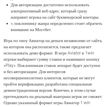
Для авторизации достаточно использовать
альтернативный веб-адрес, который сразу
направит игрока на сайт букмекерской конторы.
», поклоннику жанра определенно стоит обратить
внимание на Мостбет.
Игра по типу Авиатор на деньги независимо от сайта,
на котором она располагается, также предлагает
использовать демо-формат. В игре Aviator в 1win
игроки выбирают сумму ставки и нажимают кнопку
«Play». Поклонникам ставок аппарат будет доступен
и без авторизации. Для интересов
несовершеннолетних клиентов, которые не могут
пройти верификацию, разработана специальная
демонстрационная версия. Конечно, в этом случае
претендовать на реальный выигрыш игрок не сможет.
Однако указанный формат игры Авиатор 1 win