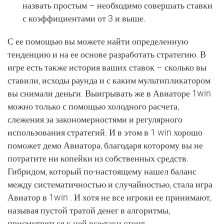
назвать простым – необходимо совершать ставки
с коэффициентами от 3 и выше.
С ее помощью вы можете найти определенную
тенденцию и на ее основе разработать стратегию. В
игре есть также история ваших ставок – сколько вы
ставили, исходы раунда и с каким мультипликатором
вы снимали деньги. Выигрывать же в Авиаторе 1win
можно только с помощью холодного расчета,
слежения за закономерностями и регулярного
использования стратегий. И в этом в 1 win хорошо
поможет демо Авиатора, благодаря которому вы не
потратите ни копейки из собственных средств.
Гибридом, который по-настоящему нашел баланс
между систематичностью и случайностью, стала игра
Авиатор в 1win . И хотя не все игроки ее принимают,
называя пустой тратой денег в алгоритмы,
присмотреться к ней все-таки стоит.