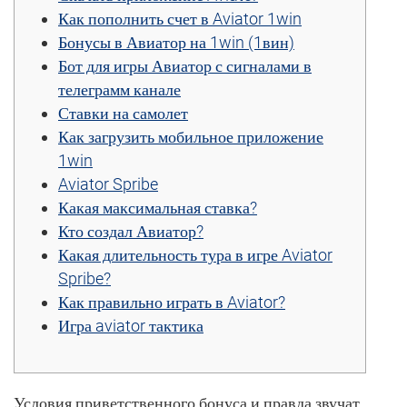
Как пополнить счет в Aviator 1win
Бонусы в Авиатор на 1win (1вин)
Бот для игры Авиатор с сигналами в
телеграмм канале
Ставки на самолет
Как загрузить мобильное приложение
1win
Aviator Spribe
Какая максимальная ставка?
Кто создал Авиатор?
Какая длительность тура в игре Aviator
Spribe?
Как правильно играть в Aviator?
Игра aviator тактика
Условия приветственного бонуса и правда звучат