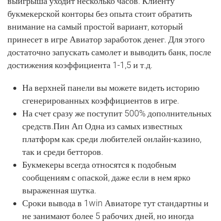
выигрыша уходит несколько часов. Клиенту
букмекерской конторы без опыта стоит обратить
внимание на самый простой вариант, который
принесет в игре Авиатор заработок денег. Для этого
достаточно запускать самолет и выводить банк, после
достижения коэффициента 1-1,5 и т.д.
На верхней панели вы можете видеть историю
сгенерированных коэффициентов в игре.
На счет сразу же поступит 500% дополнительных
средств.Пин Ап Одна из самых известных
платформ как среди любителей онлайн-казино,
так и среди бетторов.
Букмекеры всегда относятся к подобным
сообщениям с опаской, даже если в нем ярко
выраженная шутка.
Сроки вывода в 1win Авиаторе тут стандартны и
не занимают более 5 рабочих дней, но иногда