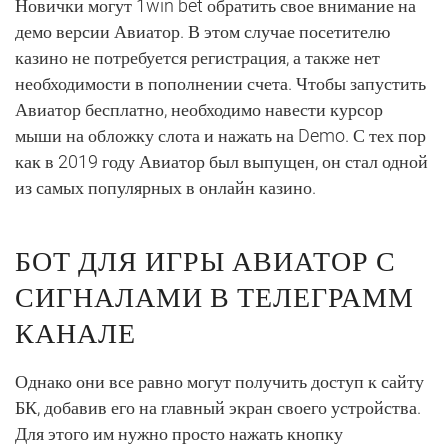
Новички могут 1win bet обратить свое внимание на
демо версии Авиатор. В этом случае посетителю
казино не потребуется регистрация, а также нет
необходимости в пополнении счета. Чтобы запустить
Авиатор бесплатно, необходимо навести курсор
мыши на обложку слота и нажать на Demo. С тех пор
как в 2019 году Авиатор был выпущен, он стал одной
из самых популярных в онлайн казино.
БОТ ДЛЯ ИГРЫ АВИАТОР С
СИГНАЛАМИ В ТЕЛЕГРАММ
КАНАЛЕ
Однако они все равно могут получить доступ к сайту
БК, добавив его на главный экран своего устройства.
Для этого им нужно просто нажать кнопку